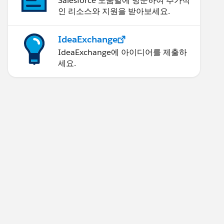
Salesforce 도움말에 방문하여 추가적
인 리소스와 지원을 받아보세요.
IdeaExchange
IdeaExchange에 아이디어를 제출하
세요.