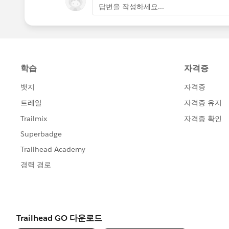
답변을 작성하세요...