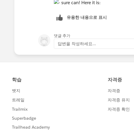
유용한 내용으로 표시
댓글 추가
답변을 작성하세요...