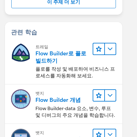
이 주제 더 보기
관련 학습
트레일
Flow Builder로 플로
빌드하기
플로를 작성 및 배포하여 비즈니스 프
로세스를 자동화해 보세요.
뱃지
Flow Builder 개념
Flow Builder-data 요소, 변수, 루프
및 디버그의 주요 개념을 학습합니다.
뱃지