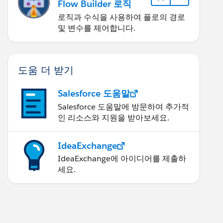
Flow Builder 로직
로직과 수식을 사용하여 플로의 경로
및 변수를 제어합니다.
도움 더 받기
Salesforce 도움말
Salesforce 도움말에 방문하여 추가적
인 리소스와 지원을 받아보세요.
IdeaExchange
IdeaExchange에 아이디어를 제출하
세요.