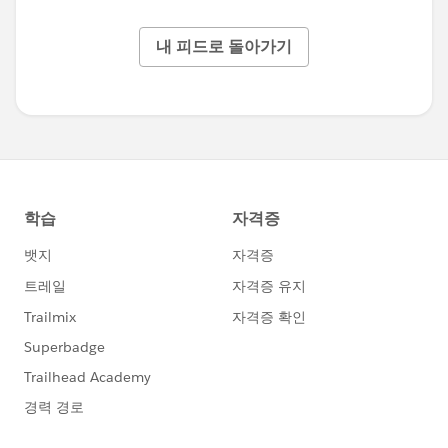
내 피드로 돌아가기