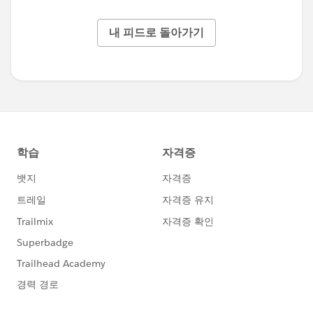
내 피드로 돌아가기