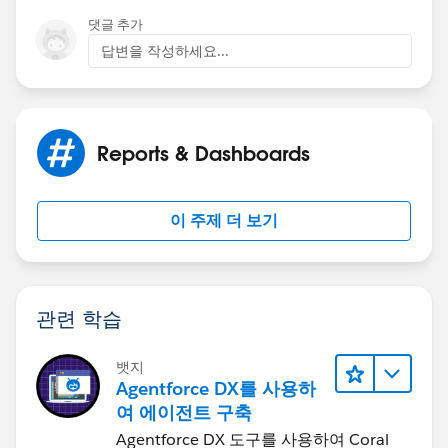
댓글 추가
답변을 작성하세요...
Reports & Dashboards
이 주제 더 보기
관련 학습
뱃지
Agentforce DX를 사용하
여 에이전트 구축
Agentforce DX 도구를 사용하여 Coral