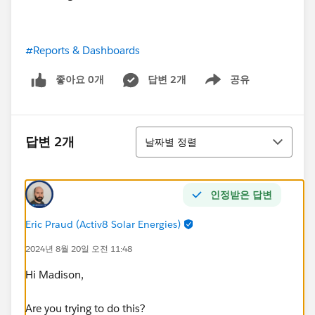
#Reports & Dashboards
좋아요 0개
답변 2개
공유
Show menu
정렬
답변 2개
날짜별 정렬
인정받은 답변
Eric Praud (Activ8 Solar Energies)
2024년 8월 20일 오전 11:48
Hi Madison,
Are you trying to do this?