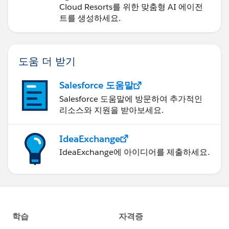
Cloud Resorts를 위한 맞춤형 AI 에이전
트를 생성하세요.
도움 더 받기
Salesforce 도움말
Salesforce 도움말에 방문하여 추가적인
리소스와 지원을 받아보세요.
IdeaExchange
IdeaExchange에 아이디어를 제출하세요.