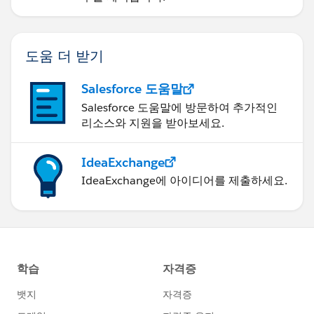
도움 더 받기
Salesforce 도움말
Salesforce 도움말에 방문하여 추가적인
리소스와 지원을 받아보세요.
IdeaExchange
IdeaExchange에 아이디어를 제출하세요.