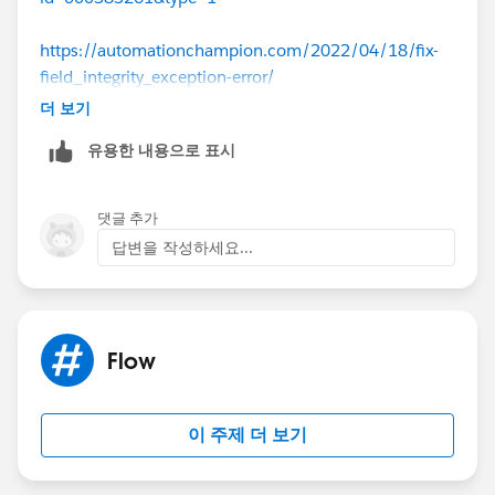
https://automationchampion.com/2022/04/18/fix-
field_integrity_exception-error/
더 보기
유용한 내용으로 표시
댓글 추가
답변을 작성하세요...
Flow
이 주제 더 보기