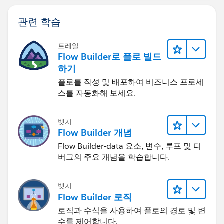
관련 학습
트레일
Flow Builder로 플로 빌드
하기
플로를 작성 및 배포하여 비즈니스 프로세
스를 자동화해 보세요.
뱃지
Flow Builder 개념
Flow Builder-data 요소, 변수, 루프 및 디
버그의 주요 개념을 학습합니다.
뱃지
Flow Builder 로직
로직과 수식을 사용하여 플로의 경로 및 변
수를 제어합니다.