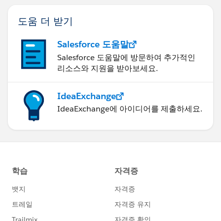
도움 더 받기
Salesforce 도움말
Salesforce 도움말에 방문하여 추가적인
리소스와 지원을 받아보세요.
IdeaExchange
IdeaExchange에 아이디어를 제출하세요.