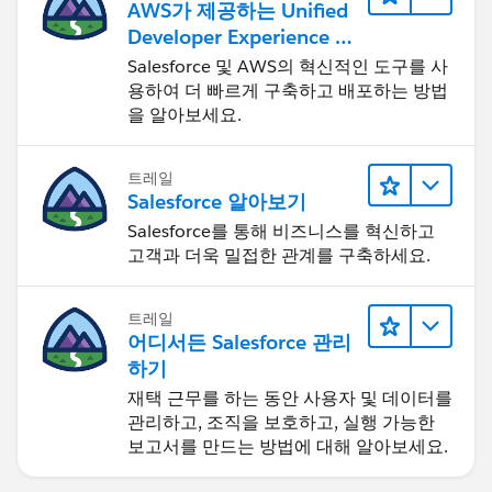
AWS가 제공하는 Unified
Developer Experience 둘
러보기
Salesforce 및 AWS의 혁신적인 도구를 사
용하여 더 빠르게 구축하고 배포하는 방법
을 알아보세요.
트레일
Salesforce 알아보기
Salesforce를 통해 비즈니스를 혁신하고
고객과 더욱 밀접한 관계를 구축하세요.
트레일
어디서든 Salesforce 관리
하기
재택 근무를 하는 동안 사용자 및 데이터를
관리하고, 조직을 보호하고, 실행 가능한
보고서를 만드는 방법에 대해 알아보세요.