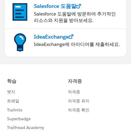
Salesforce 도움말
Salesforce 도움말에 방문하여 추가적인
리소스와 지원을 받아보세요.
IdeaExchange
IdeaExchange에 아이디어를 제출하세요.