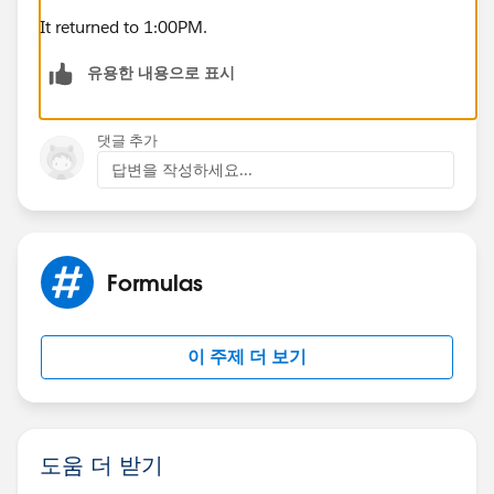
It returned to 1:00PM.
유용한 내용으로 표시
댓글 추가
답변을 작성하세요...
Formulas
이 주제 더 보기
도움 더 받기