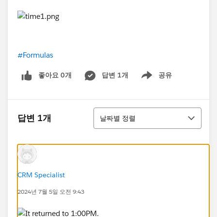
#Formulas
좋아요 0개
답변 1개
공유
Show menu
정렬
답변 1개
날짜별 정렬
CRM Specialist
2024년 7월 5일 오전 9:43