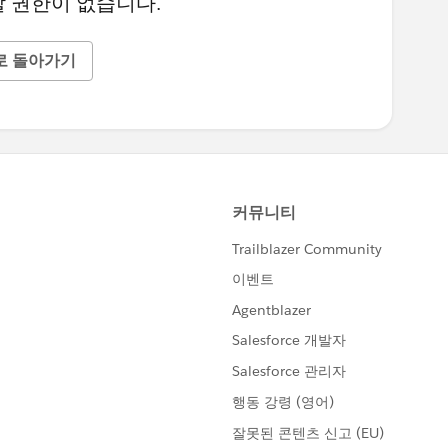
 권한이 없습니다.
로 돌아가기