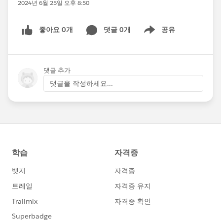
2024년 6월 25일 오후 8:50
좋아요 0개
댓글 0개
공유
Show menu
댓글 추가
댓글을 작성하세요...