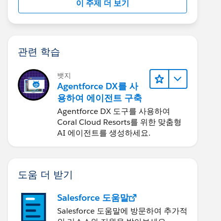
이 주제 더 보기
관련 학습
뱃지
Agentforce DX를 사
용하여 에이전트 구축
Agentforce DX 도구를 사용하여
Coral Cloud Resorts를 위한 맞춤형
AI 에이전트를 생성하세요.
도움 더 받기
Salesforce 도움말
Salesforce 도움말에 방문하여 추가적