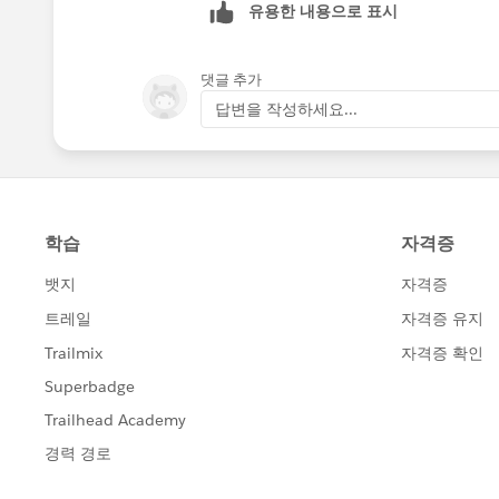
유용한 내용으로 표시
댓글 추가
답변을 작성하세요...