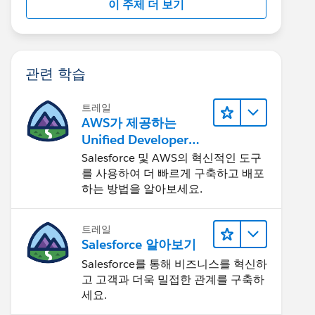
이 주제 더 보기
관련 학습
트레일
AWS가 제공하는
Unified Developer
Experience 둘러보기
Salesforce 및 AWS의 혁신적인 도구
를 사용하여 더 빠르게 구축하고 배포
하는 방법을 알아보세요.
트레일
Salesforce 알아보기
Salesforce를 통해 비즈니스를 혁신하
고 고객과 더욱 밀접한 관계를 구축하
세요.