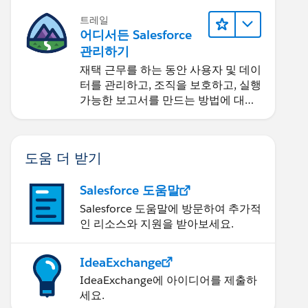
트레일
어디서든 Salesforce
관리하기
재택 근무를 하는 동안 사용자 및 데이
터를 관리하고, 조직을 보호하고, 실행
가능한 보고서를 만드는 방법에 대해
알아보세요.
도움 더 받기
Salesforce 도움말
Salesforce 도움말에 방문하여 추가적
인 리소스와 지원을 받아보세요.
IdeaExchange
IdeaExchange에 아이디어를 제출하
세요.