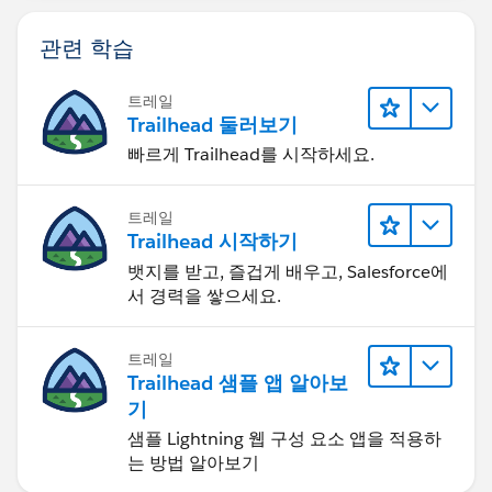
관련 학습
트레일
Trailhead 둘러보기
빠르게 Trailhead를 시작하세요.
트레일
Trailhead 시작하기
뱃지를 받고, 즐겁게 배우고, Salesforce에
서 경력을 쌓으세요.
트레일
Trailhead 샘플 앱 알아보
기
샘플 Lightning 웹 구성 요소 앱을 적용하
는 방법 알아보기