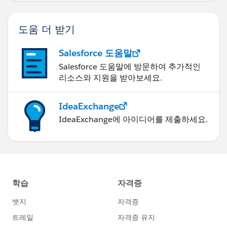
도움 더 받기
Salesforce 도움말
Salesforce 도움말에 방문하여 추가적인
리소스와 지원을 받아보세요.
IdeaExchange
IdeaExchange에 아이디어를 제출하세요.