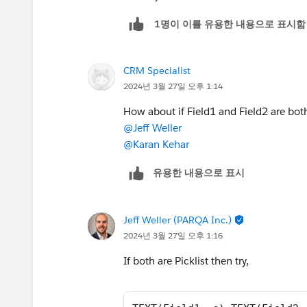
1명이 이를 유용한 내용으로 표시함
CRM Specialist
2024년 3월 27일 오후 1:14
How about if Field1 and Field2 are both
@Jeff Weller
@Karan Kehar
유용한 내용으로 표시
Jeff Weller (PARQA Inc.)
2024년 3월 27일 오후 1:16
If both are Picklist then try,