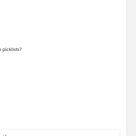
 picklists?