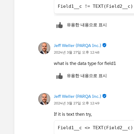
Field1__c != TEXT(Field2__c)
유용한 내용으로 표시
Jeff Weller (PARQA Inc.)
2024년 3월 27일 오후 12:48
what is the data type for field1
유용한 내용으로 표시
Jeff Weller (PARQA Inc.)
2024년 3월 27일 오후 12:49
If it is text then try,
Field1__c <> TEXT(Field2__c)