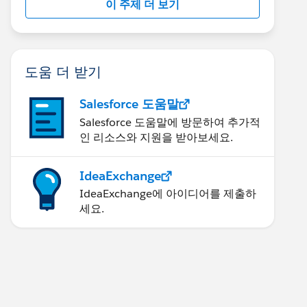
이 주제 더 보기
도움 더 받기
Salesforce 도움말
Salesforce 도움말에 방문하여 추가적
인 리소스와 지원을 받아보세요.
IdeaExchange
IdeaExchange에 아이디어를 제출하
세요.