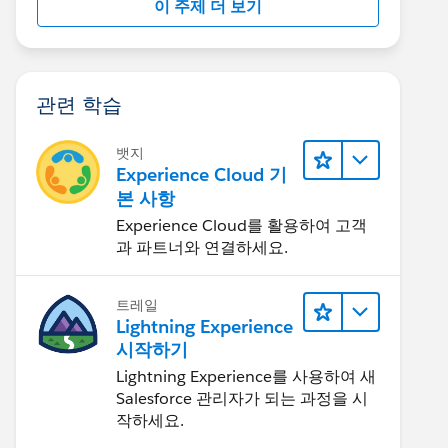
이 주제 더 보기
관련 학습
뱃지
Experience Cloud 기
본 사항
Experience Cloud를 활용하여 고객
과 파트너와 연결하세요.
트레일
Lightning Experience
시작하기
Lightning Experience를 사용하여 새
Salesforce 관리자가 되는 과정을 시
작하세요.