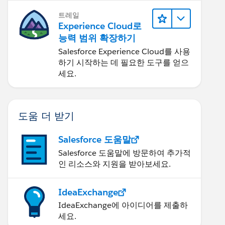
트레일
Experience Cloud로
능력 범위 확장하기
Salesforce Experience Cloud를 사용
하기 시작하는 데 필요한 도구를 얻으
세요.
도움 더 받기
Salesforce 도움말
Salesforce 도움말에 방문하여 추가적
인 리소스와 지원을 받아보세요.
IdeaExchange
IdeaExchange에 아이디어를 제출하
세요.