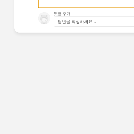
댓글 추가
답변을 작성하세요...