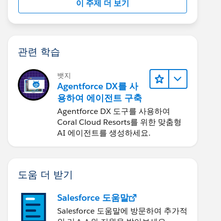
이 주제 더 보기
관련 학습
뱃지
Agentforce DX를 사
용하여 에이전트 구축
Agentforce DX 도구를 사용하여
Coral Cloud Resorts를 위한 맞춤형
AI 에이전트를 생성하세요.
도움 더 받기
Salesforce 도움말
Salesforce 도움말에 방문하여 추가적