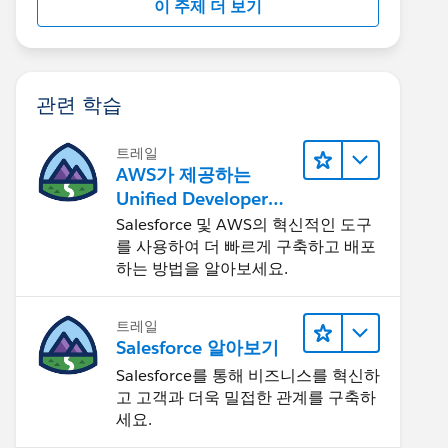
이 주제 더 보기
관련 학습
트레일
AWS가 제공하는
Unified Developer
Experience 둘러보기
Salesforce 및 AWS의 혁신적인 도구
를 사용하여 더 빠르게 구축하고 배포
하는 방법을 알아보세요.
트레일
Salesforce 알아보기
Salesforce를 통해 비즈니스를 혁신하
고 고객과 더욱 밀접한 관계를 구축하
세요.