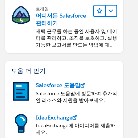
트레일
어디서든 Salesforce
관리하기
재택 근무를 하는 동안 사용자 및 데이
터를 관리하고, 조직을 보호하고, 실행
가능한 보고서를 만드는 방법에 대해
알아보세요.
도움 더 받기
Salesforce 도움말
Salesforce 도움말에 방문하여 추가적
인 리소스와 지원을 받아보세요.
IdeaExchange
IdeaExchange에 아이디어를 제출하
세요.