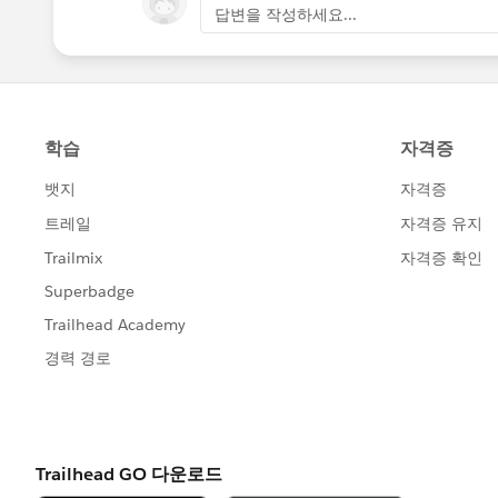
답변을 작성하세요...