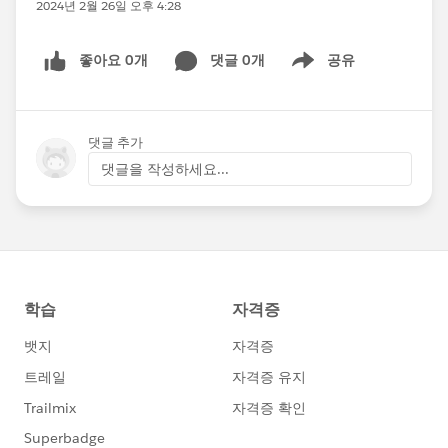
2024년 2월 26일 오후 4:28
좋아요 0개
댓글 0개
공유
Show menu
댓글 추가
댓글을 작성하세요...