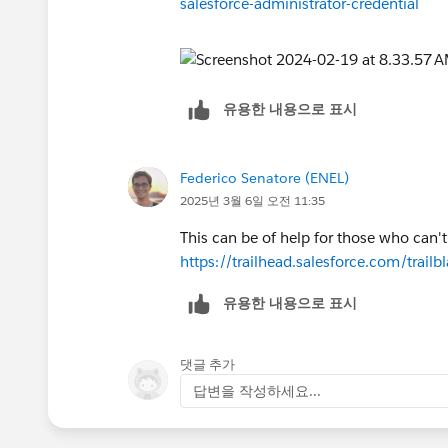
salesforce-administrator-credential
유용한 내용으로 표시
Federico Senatore (ENEL)
2025년 3월 6일 오전 11:35
This can be of help for those who can
https://trailhead.salesforce.com/tra
유용한 내용으로 표시
댓글 추가
답변을 작성하세요...