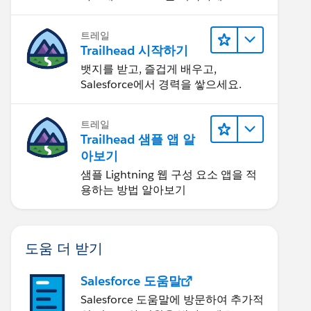
트레일
Trailhead 시작하기
뱃지를 받고, 즐겁게 배우고,
Salesforce에서 경력을 쌓으세요.
트레일
Trailhead 샘플 앱 알
아보기
샘플 Lightning 웹 구성 요소 앱을 적
용하는 방법 알아보기
도움 더 받기
Salesforce 도움말
Salesforce 도움말에 방문하여 추가적