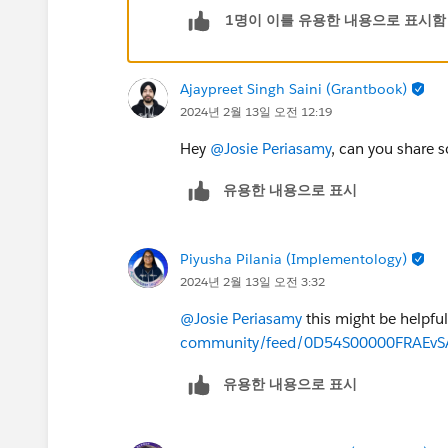
1명이 이를 유용한 내용으로 표시함
Ajaypreet Singh Saini (Grantbook)
2024년 2월 13일 오전 12:19
Hey
@Josie Periasamy
, can you share 
유용한 내용으로 표시
Piyusha Pilania (Implementology)
2024년 2월 13일 오전 3:32
@Josie Periasamy
this might be helpfu
community/feed/0D54S00000FRAEvS
유용한 내용으로 표시