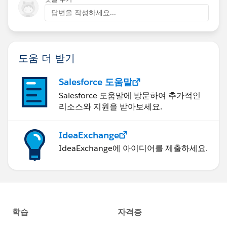
답변을 작성하세요...
도움 더 받기
Salesforce 도움말
Salesforce 도움말에 방문하여 추가적인
리소스와 지원을 받아보세요.
IdeaExchange
IdeaExchange에 아이디어를 제출하세요.