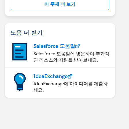
이 주제 더 보기
도움 더 받기
Salesforce 도움말
Salesforce 도움말에 방문하여 추가적
인 리소스와 지원을 받아보세요.
IdeaExchange
IdeaExchange에 아이디어를 제출하
세요.