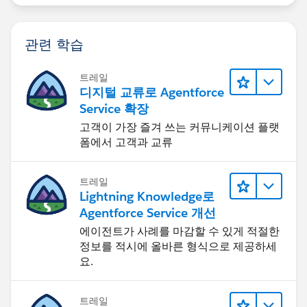
관련 학습
트레일
디지털 교류로 Agentforce
Service 확장
고객이 가장 즐겨 쓰는 커뮤니케이션 플랫
폼에서 고객과 교류
트레일
Lightning Knowledge로
Agentforce Service 개선
에이전트가 사례를 마감할 수 있게 적절한
정보를 적시에 올바른 형식으로 제공하세
요.
트레일