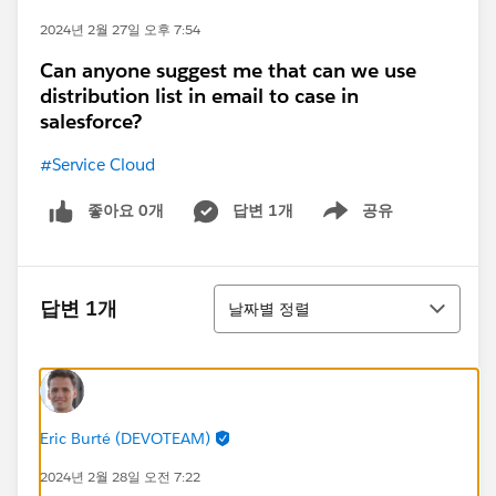
2024년 2월 27일 오후 7:54
Can anyone suggest me that can we use
distribution list in email to case in
salesforce?
#Service Cloud
좋아요 0개
답변 1개
공유
Show menu
정렬
답변 1개
날짜별 정렬
Eric Burté (DEVOTEAM)
2024년 2월 28일 오전 7:22