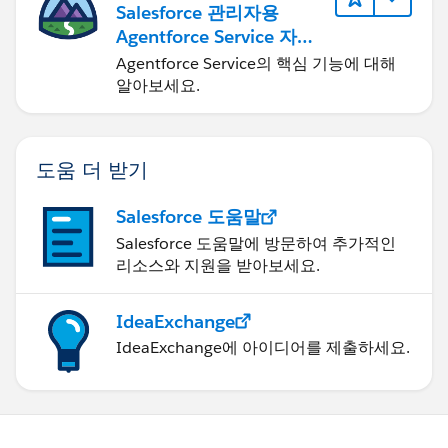
Salesforce 관리자용
Agentforce Service 자세
히 알아보기
Agentforce Service의 핵심 기능에 대해
알아보세요.
도움 더 받기
Salesforce 도움말
Salesforce 도움말에 방문하여 추가적인
리소스와 지원을 받아보세요.
IdeaExchange
IdeaExchange에 아이디어를 제출하세요.