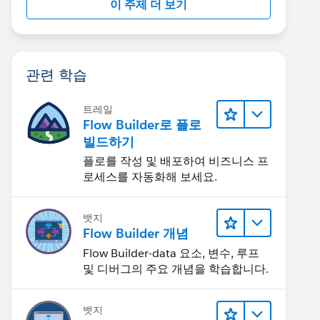
이 주제 더 보기
관련 학습
트레일
Flow Builder로 플로
빌드하기
플로를 작성 및 배포하여 비즈니스 프
로세스를 자동화해 보세요.
뱃지
Flow Builder 개념
Flow Builder-data 요소, 변수, 루프
및 디버그의 주요 개념을 학습합니다.
뱃지