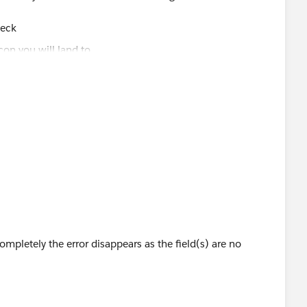
heck
pletely the error disappears as the field(s) are no