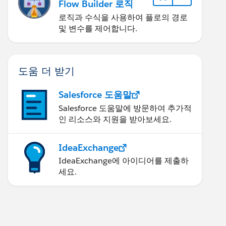
Flow Builder 로직
로직과 수식을 사용하여 플로의 경로
및 변수를 제어합니다.
도움 더 받기
Salesforce 도움말
Salesforce 도움말에 방문하여 추가적
인 리소스와 지원을 받아보세요.
IdeaExchange
IdeaExchange에 아이디어를 제출하
세요.