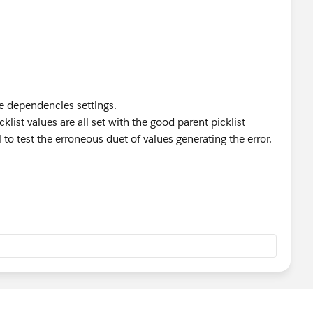
e dependencies settings.
klist values are all set with the good parent picklist
 to test the erroneous duet of values generating the error.