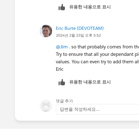
유용한 내용으로 표시
Eric Burté (DEVOTEAM)
2024년 2월 23일 오후 5:52
@Jim .
so that probably comes from th
Try to ensure that all your dependant pic
values. You can even try to add them all
Eric
유용한 내용으로 표시
댓글 추가
답변을 작성하세요...