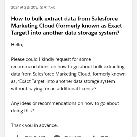
2024년 2월 20일 오후 7:40
How to bulk extract data from Salesforce
Marketing Cloud (formerly known as Exact
Target) into another data storage system?
Hello,
Please could I kindly request for some
recommendations on how to go about bulk extracting
data from Salesforce Marketing Cloud, formerly known
as, ‘Exact Target’ into another data storage system
without paying for an additional licence?
Any ideas or recommendations on how to go about
doing this?
Thank you in advance.