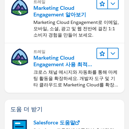
트레일
Marketing Cloud
Engagement 알아보기
Marketing Cloud Engagement로 이메일,
모바일, 소셜, 광고 및 웹 전반에 걸친 1:1
소비자 경험을 만들어 보세요.
트레일
Marketing Cloud
Engagement 사용 최적화
및 확장
크로스 채널 메시지와 자동화를 통해 마케
팅 활동을 확장하세요. 개발자 도구 및 기
타 클라우드로 Marketing Cloud를 확장
하세요.
도움 더 받기
Salesforce 도움말