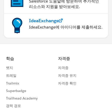
Salesforce 도움말에 방문하여 추가적인
리소스와 지원을 받아보세요.
IdeaExchange
IdeaExchange에 아이디어를 제출하세요.