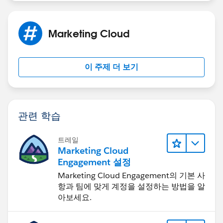
Marketing Cloud
이 주제 더 보기
관련 학습
트레일
Marketing Cloud
Engagement 설정
Marketing Cloud Engagement의 기본 사
항과 팀에 맞게 계정을 설정하는 방법을 알
아보세요.