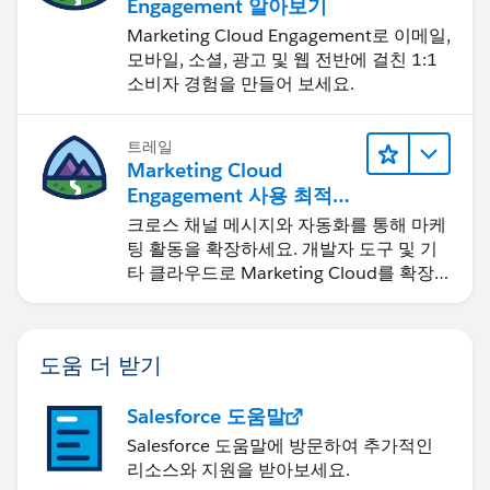
Engagement 알아보기
Marketing Cloud Engagement로 이메일,
모바일, 소셜, 광고 및 웹 전반에 걸친 1:1
소비자 경험을 만들어 보세요.
트레일
Marketing Cloud
Engagement 사용 최적화
및 확장
크로스 채널 메시지와 자동화를 통해 마케
팅 활동을 확장하세요. 개발자 도구 및 기
타 클라우드로 Marketing Cloud를 확장
하세요.
도움 더 받기
Salesforce 도움말
Salesforce 도움말에 방문하여 추가적인
리소스와 지원을 받아보세요.