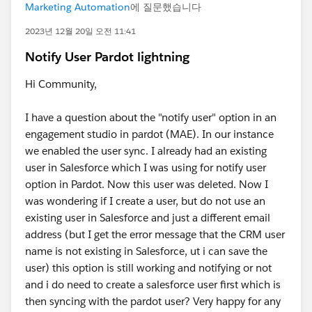
Marketing Automation
에 질문했습니다
2023년 12월 20일 오전 11:41
Notify User Pardot lightning
Hi Community,
I have a question about the "notify user" option in an
engagement studio in pardot (MAE). In our instance
we enabled the user sync. I already had an existing
user in Salesforce which I was using for notify user
option in Pardot. Now this user was deleted. Now I
was wondering if I create a user, but do not use an
existing user in Salesforce and just a different email
address (but I get the error message that the CRM user
name is not existing in Salesforce, ut i can save the
user) this option is still working and notifying or not
and i do need to create a salesforce user first which is
then syncing with the pardot user? Very happy for any