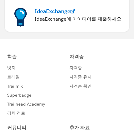
IdeaExchange
IdeaExchange에 아이디어를 제출하세요.