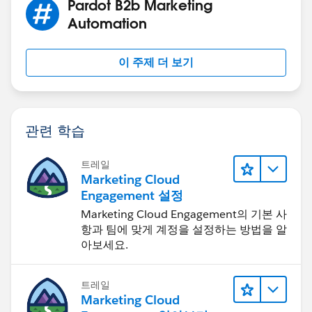
Pardot B2b Marketing
Automation
이 주제 더 보기
관련 학습
트레일
Marketing Cloud
Engagement 설정
Marketing Cloud Engagement의 기본 사
항과 팀에 맞게 계정을 설정하는 방법을 알
아보세요.
트레일
Marketing Cloud