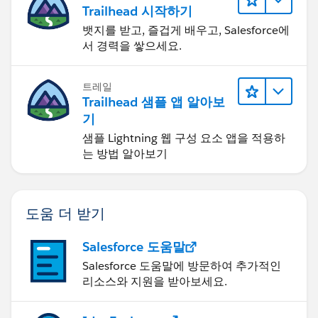
Trailhead 시작하기
뱃지를 받고, 즐겁게 배우고, Salesforce에
서 경력을 쌓으세요.
트레일
Trailhead 샘플 앱 알아보
기
샘플 Lightning 웹 구성 요소 앱을 적용하
는 방법 알아보기
도움 더 받기
Salesforce 도움말
Salesforce 도움말에 방문하여 추가적인
리소스와 지원을 받아보세요.