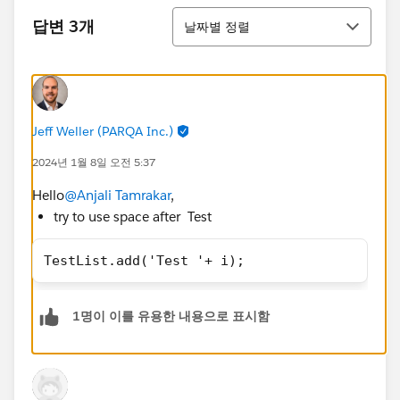
정렬
답변 3개
날짜별 정렬
Jeff Weller (PARQA Inc.)
2024년 1월 8일 오전 5:37
Hello
@Anjali Tamrakar
,
try to use space after Test
TestList.add('Test '+ i);
1명이 이를 유용한 내용으로 표시함