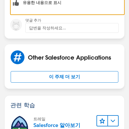
유용한 내용으로 표시
Regards,
Nagendra.
댓글 추가
답변을 작성하세요...
Other Salesforce Applications
이 주제 더 보기
관련 학습
트레일
Salesforce 알아보기