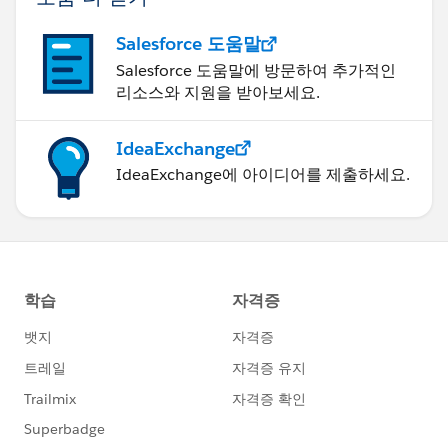
Salesforce 도움말
Salesforce 도움말에 방문하여 추가적인
리소스와 지원을 받아보세요.
IdeaExchange
IdeaExchange에 아이디어를 제출하세요.