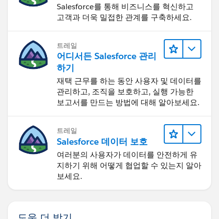
Salesforce를 통해 비즈니스를 혁신하고
고객과 더욱 밀접한 관계를 구축하세요.
트레일
어디서든 Salesforce 관리
하기
재택 근무를 하는 동안 사용자 및 데이터를
관리하고, 조직을 보호하고, 실행 가능한
보고서를 만드는 방법에 대해 알아보세요.
트레일
Salesforce 데이터 보호
여러분의 사용자가 데이터를 안전하게 유
지하기 위해 어떻게 협업할 수 있는지 알아
보세요.
도움 더 받기