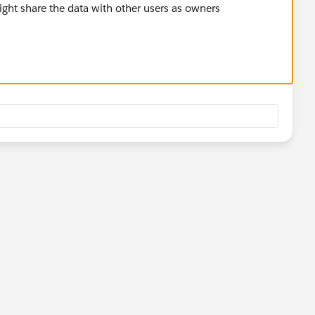
might share the data with other users as owners