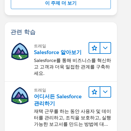
이 주제 더 보기
관련 학습
트레일
Salesforce 알아보기
Salesforce를 통해 비즈니스를 혁신하
고 고객과 더욱 밀접한 관계를 구축하
세요.
트레일
어디서든 Salesforce
관리하기
재택 근무를 하는 동안 사용자 및 데이
터를 관리하고, 조직을 보호하고, 실행
가능한 보고서를 만드는 방법에 대해
알아보세요.