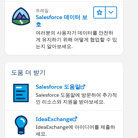
트레일
Salesforce 데이터 보
호
여러분의 사용자가 데이터를 안전하
게 유지하기 위해 어떻게 협업할 수 있
는지 알아보세요.
도움 더 받기
Salesforce 도움말
Salesforce 도움말에 방문하여 추가적
인 리소스와 지원을 받아보세요.
IdeaExchange
IdeaExchange에 아이디어를 제출하
세요.