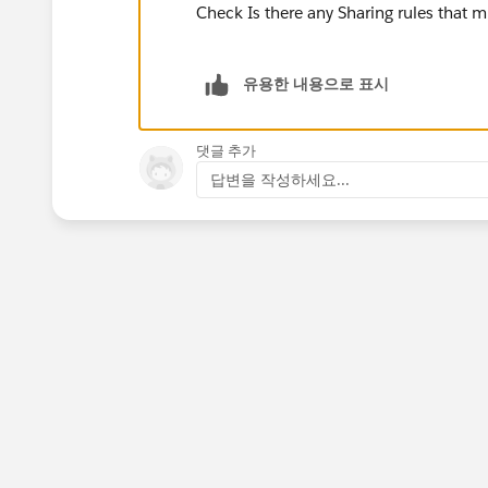
Check Is there any Sharing rules that 
유용한 내용으로 표시
댓글 추가
답변을 작성하세요...