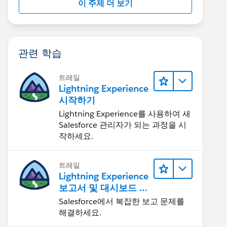
이 주제 더 보기
관련 학습
트레일
Lightning Experience
시작하기
Lightning Experience를 사용하여 새
Salesforce 관리자가 되는 과정을 시
작하세요.
트레일
Lightning Experience
보고서 및 대시보드 살
펴보기
Salesforce에서 복잡한 보고 문제를
해결하세요.