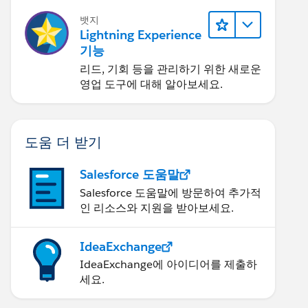
뱃지
Lightning Experience
기능
리드, 기회 등을 관리하기 위한 새로운
영업 도구에 대해 알아보세요.
도움 더 받기
Salesforce 도움말
Salesforce 도움말에 방문하여 추가적
인 리소스와 지원을 받아보세요.
IdeaExchange
IdeaExchange에 아이디어를 제출하
세요.