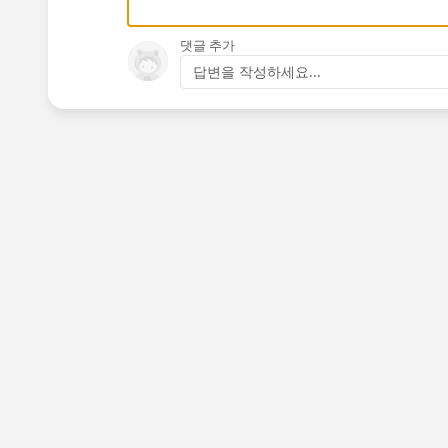
댓글 추가
답변을 작성하세요...