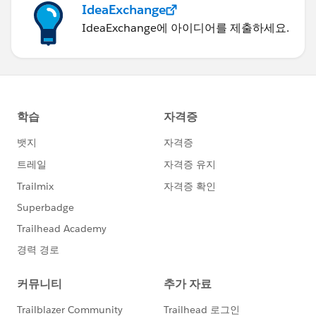
IdeaExchange
IdeaExchange에 아이디어를 제출하세요.