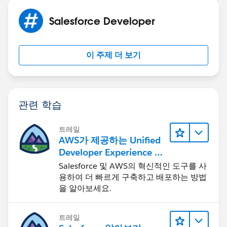
Salesforce Developer
이 주제 더 보기
관련 학습
트레일
AWS가 제공하는 Unified
Developer Experience 둘
러보기
Salesforce 및 AWS의 혁신적인 도구를 사
용하여 더 빠르게 구축하고 배포하는 방법
을 알아보세요.
트레일