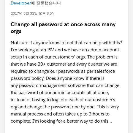
Developer
에 질문했습니다
2017년 3월 31일 오후 8:54
Change all password at once across many
orgs
Not sure if anyone know a tool that can help with this?
I'm working at an ISV and we have an admin account
setup in each of our customers' orgs. The problem is
that we have 30+ customer and every quarter we are
required to change our passwords as per salesforce
password policy. Does anyone know if there is
any password management software that can change
the password of our admin accounts all at once,
instead of having to log into each of our customer's
org and change the password one by one. This is very
manual process and often takes up to 3 hours to
complete. I'm looking for a better way to do this...