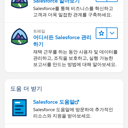
Salesforce 알아보기
Salesforce를 통해 비즈니스를 혁신하고
고객과 더욱 밀접한 관계를 구축하세요.
트레일
어디서든 Salesforce 관리
하기
재택 근무를 하는 동안 사용자 및 데이터를
관리하고, 조직을 보호하고, 실행 가능한
보고서를 만드는 방법에 대해 알아보세요.
도움 더 받기
Salesforce 도움말
Salesforce 도움말에 방문하여 추가적인
리소스와 지원을 받아보세요.