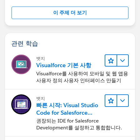
이 주제 더 보기
관련 학습
뱃지
Visualforce 기본 사항
Visualforce를 사용하여 모바일 및 웹 앱용
사용자 정의 사용자 인터페이스 만들기
뱃지
빠른 시작: Visual Studio
Code for Salesforce
Development
권장되는 IDE for Salesforce
Development를 설정하고 통합합니다.