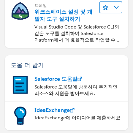
트레일
워크스페이스 설정 및 개
발자 도구 설치하기
Visual Studio Code 및 Salesforce CLI와
같은 도구를 설치하여 Salesforce
Platform에서 더 효율적으로 작업할 수 있
습니다.
도움 더 받기
Salesforce 도움말
Salesforce 도움말에 방문하여 추가적인
리소스와 지원을 받아보세요.
IdeaExchange
IdeaExchange에 아이디어를 제출하세요.