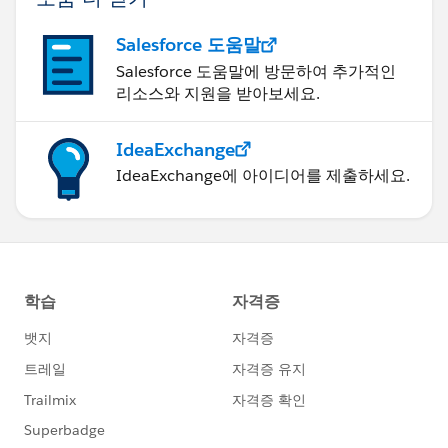
Salesforce 도움말
Salesforce 도움말에 방문하여 추가적인
리소스와 지원을 받아보세요.
IdeaExchange
IdeaExchange에 아이디어를 제출하세요.