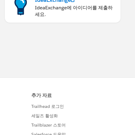
IdeaExchange에 아이디어를 제출하
세요.