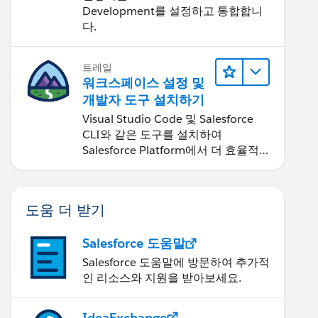
Development
Development를 설정하고 통합합니
다.
트레일
워크스페이스 설정 및
개발자 도구 설치하기
Visual Studio Code 및 Salesforce
CLI와 같은 도구를 설치하여
Salesforce Platform에서 더 효율적
으로 작업할 수 있습니다.
도움 더 받기
Salesforce 도움말
Salesforce 도움말에 방문하여 추가적
인 리소스와 지원을 받아보세요.
IdeaExchange