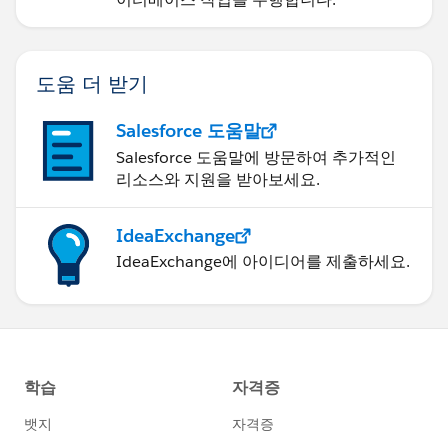
도움 더 받기
Salesforce 도움말
Salesforce 도움말에 방문하여 추가적인
리소스와 지원을 받아보세요.
IdeaExchange
IdeaExchange에 아이디어를 제출하세요.