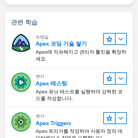
관련 학습
트레일
Apex 코딩 기술 쌓기
Apex에 익숙해지고 관리자 툴킷을 확장하
세요.
뱃지
Apex 테스팅
Apex 유닛 테스트를 실행하여 강력한 코
드를 작성합니다.
뱃지
Apex Triggers
Apex 트리거를 작성하여 사용자 정의 데
이터베이스 작업을 수행합니다.