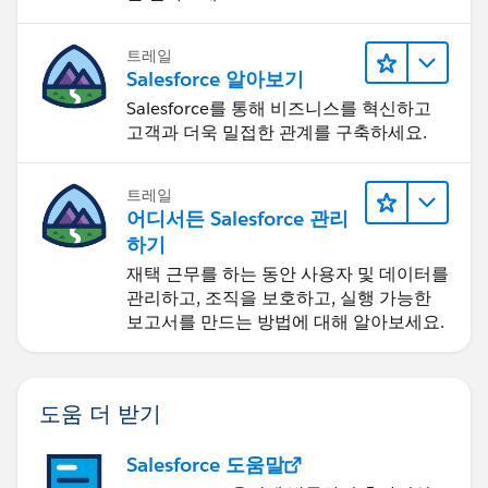
트레일
Salesforce 알아보기
Salesforce를 통해 비즈니스를 혁신하고
고객과 더욱 밀접한 관계를 구축하세요.
트레일
어디서든 Salesforce 관리
하기
재택 근무를 하는 동안 사용자 및 데이터를
관리하고, 조직을 보호하고, 실행 가능한
보고서를 만드는 방법에 대해 알아보세요.
도움 더 받기
Salesforce 도움말