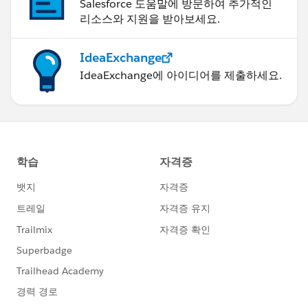
Salesforce 도움말에 방문하여 추가적인
리소스와 지원을 받아보세요.
IdeaExchange
IdeaExchange에 아이디어를 제출하세요.