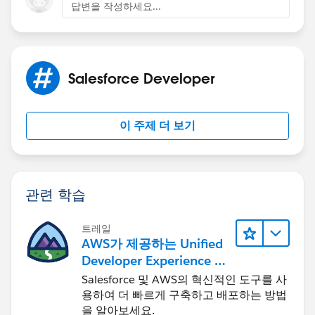
답변을 작성하세요...
Salesforce Developer
이 주제 더 보기
관련 학습
트레일
AWS가 제공하는 Unified
Developer Experience 둘
러보기
Salesforce 및 AWS의 혁신적인 도구를 사
용하여 더 빠르게 구축하고 배포하는 방법
을 알아보세요.