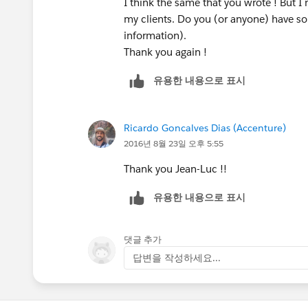
I think the same that you wrote ! But I 
my clients. Do you (or anyone) have som
information).
Thank you again !
유용한 내용으로 표시
Ricardo Goncalves Dias (Accenture)
2016년 8월 23일 오후 5:55
Thank you Jean-Luc !!
유용한 내용으로 표시
댓글 추가
답변을 작성하세요...