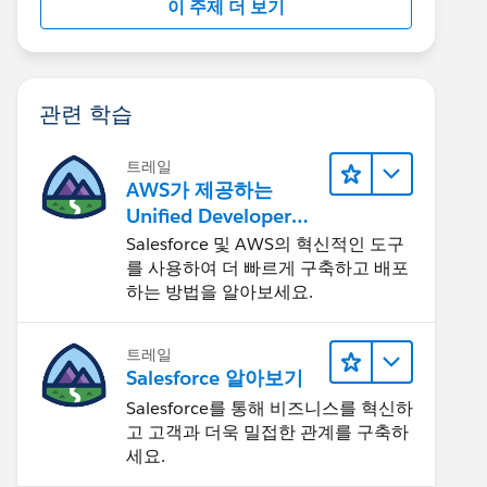
이 주제 더 보기
관련 학습
트레일
AWS가 제공하는
Unified Developer
Experience 둘러보기
Salesforce 및 AWS의 혁신적인 도구
를 사용하여 더 빠르게 구축하고 배포
하는 방법을 알아보세요.
트레일
Salesforce 알아보기
Salesforce를 통해 비즈니스를 혁신하
고 고객과 더욱 밀접한 관계를 구축하
세요.