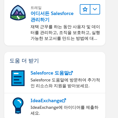
트레일
어디서든 Salesforce
관리하기
재택 근무를 하는 동안 사용자 및 데이
터를 관리하고, 조직을 보호하고, 실행
가능한 보고서를 만드는 방법에 대해
알아보세요.
도움 더 받기
Salesforce 도움말
Salesforce 도움말에 방문하여 추가적
인 리소스와 지원을 받아보세요.
IdeaExchange
IdeaExchange에 아이디어를 제출하
세요.