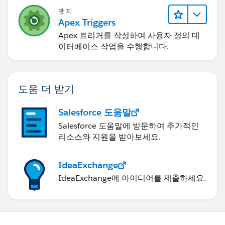
뱃지
Apex Triggers
Apex 트리거를 작성하여 사용자 정의 데
이터베이스 작업을 수행합니다.
도움 더 받기
Salesforce 도움말
Salesforce 도움말에 방문하여 추가적인
리소스와 지원을 받아보세요.
IdeaExchange
IdeaExchange에 아이디어를 제출하세요.