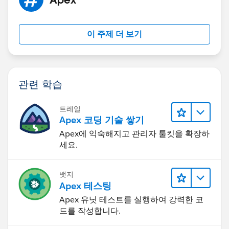
이 주제 더 보기
관련 학습
트레일
Apex 코딩 기술 쌓기
Apex에 익숙해지고 관리자 툴킷을 확장하
세요.
뱃지
Apex 테스팅
Apex 유닛 테스트를 실행하여 강력한 코
드를 작성합니다.