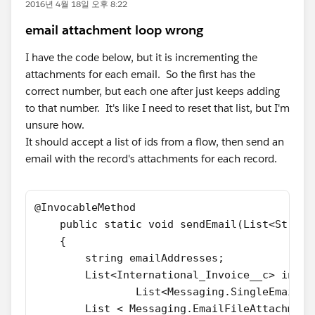
2016년 4월 18일 오후 8:22
email attachment loop wrong
I have the code below, but it is incrementing the
attachments for each email. So the first has the
correct number, but each one after just keeps adding
to that number. It's like I need to reset that list, but I'm
unsure how.
It should accept a list of ids from a flow, then send an
email with the record's attachments for each record.
@InvocableMethod
    public static void sendEmail(List<String
    {
        string emailAddresses;
        List<International_Invoice__c> invoi
		List<Messaging.SingleEmail
        List < Messaging.EmailFileAttachment