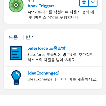
뱃지
Apex Triggers
Apex 트리거를 작성하여 사용자 정의 데
이터베이스 작업을 수행합니다.
도움 더 받기
Salesforce 도움말
Salesforce 도움말에 방문하여 추가적인
리소스와 지원을 받아보세요.
IdeaExchange
IdeaExchange에 아이디어를 제출하세요.