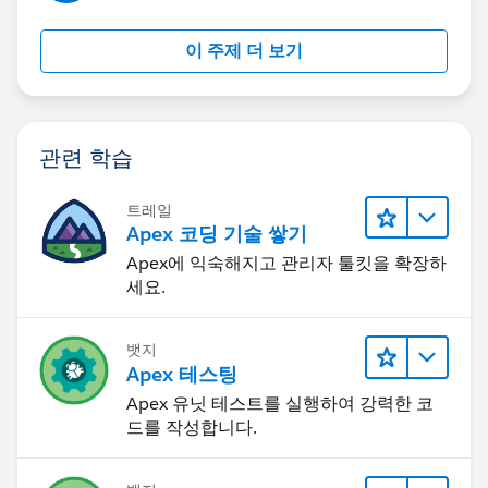
이 주제 더 보기
관련 학습
트레일
Apex 코딩 기술 쌓기
Apex에 익숙해지고 관리자 툴킷을 확장하
세요.
뱃지
Apex 테스팅
Apex 유닛 테스트를 실행하여 강력한 코
드를 작성합니다.