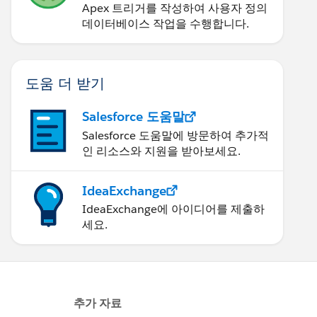
Apex 트리거를 작성하여 사용자 정의
데이터베이스 작업을 수행합니다.
Type.getDescribe();
도움 더 받기
ct.getChildRelationships(); 
Salesforce 도움말
Salesforce 도움말에 방문하여 추가적
));
인 리소스와 지원을 받아보세요.
IdeaExchange
IdeaExchange에 아이디어를 제출하
세요.