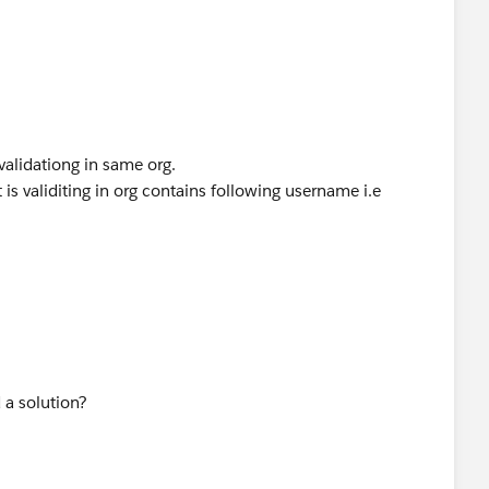
alidationg in same org.
 is validiting in org contains following username i.e
 a solution?