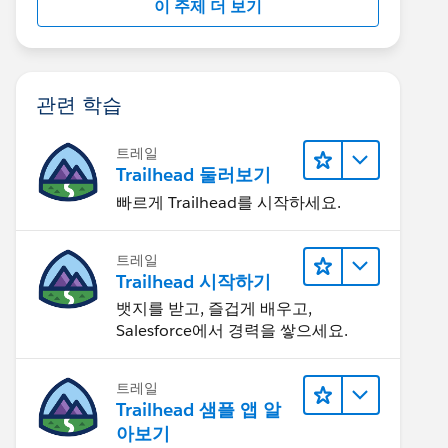
이 주제 더 보기
관련 학습
트레일
Trailhead 둘러보기
빠르게 Trailhead를 시작하세요.
트레일
Trailhead 시작하기
뱃지를 받고, 즐겁게 배우고,
Salesforce에서 경력을 쌓으세요.
트레일
Trailhead 샘플 앱 알
아보기