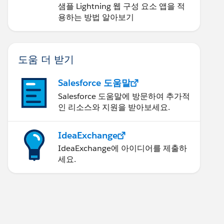
샘플 Lightning 웹 구성 요소 앱을 적
용하는 방법 알아보기
도움 더 받기
Salesforce 도움말
Salesforce 도움말에 방문하여 추가적
인 리소스와 지원을 받아보세요.
IdeaExchange
IdeaExchange에 아이디어를 제출하
세요.