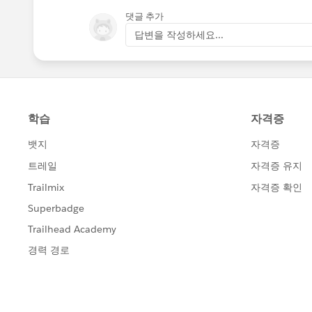
댓글 추가
답변을 작성하세요...