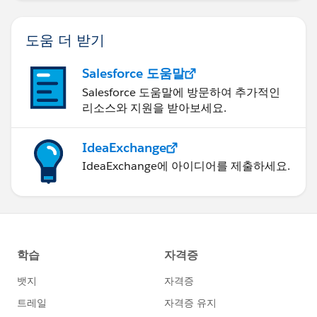
도움 더 받기
Salesforce 도움말
Salesforce 도움말에 방문하여 추가적인
리소스와 지원을 받아보세요.
IdeaExchange
IdeaExchange에 아이디어를 제출하세요.