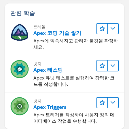
관련 학습
트레일
Apex 코딩 기술 쌓기
Apex에 익숙해지고 관리자 툴킷을 확장하
세요.
뱃지
Apex 테스팅
Apex 유닛 테스트를 실행하여 강력한 코
드를 작성합니다.
뱃지
Apex Triggers
Apex 트리거를 작성하여 사용자 정의 데
이터베이스 작업을 수행합니다.