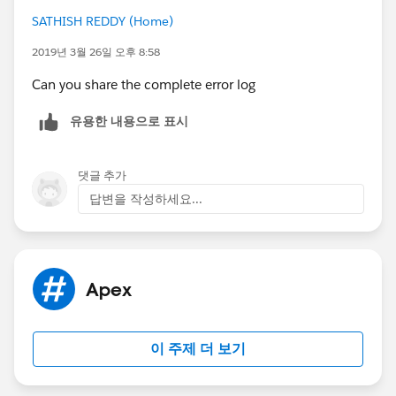
SATHISH REDDY (Home)
2019년 3월 26일 오후 8:58
Can you share the complete error log
유용한 내용으로 표시
댓글 추가
답변을 작성하세요...
Apex
이 주제 더 보기