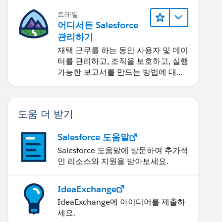
트레일
어디서든 Salesforce
관리하기
재택 근무를 하는 동안 사용자 및 데이
터를 관리하고, 조직을 보호하고, 실행
가능한 보고서를 만드는 방법에 대해
알아보세요.
도움 더 받기
IN: cnt];
Salesforce 도움말
Salesforce 도움말에 방문하여 추가적
인 리소스와 지원을 받아보세요.
IdeaExchange
IdeaExchange에 아이디어를 제출하
세요.