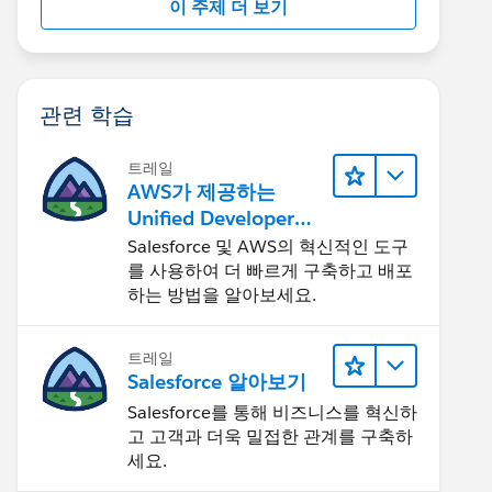
이 주제 더 보기
관련 학습
트레일
AWS가 제공하는
Unified Developer
Experience 둘러보기
Salesforce 및 AWS의 혁신적인 도구
를 사용하여 더 빠르게 구축하고 배포
하는 방법을 알아보세요.
트레일
Salesforce 알아보기
Salesforce를 통해 비즈니스를 혁신하
고 고객과 더욱 밀접한 관계를 구축하
세요.