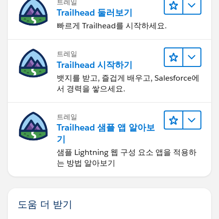
트레일
Trailhead 둘러보기
빠르게 Trailhead를 시작하세요.
트레일
Trailhead 시작하기
뱃지를 받고, 즐겁게 배우고, Salesforce에
서 경력을 쌓으세요.
트레일
Trailhead 샘플 앱 알아보
기
샘플 Lightning 웹 구성 요소 앱을 적용하
는 방법 알아보기
도움 더 받기