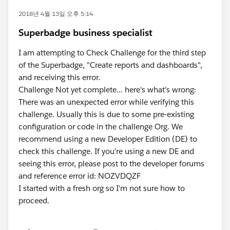
2018년 4월 13일 오후 5:14
Superbadge business specialist
I am attempting to Check Challenge for the third step
of the Superbadge, "Create reports and dashboards",
and receiving this error.
Challenge Not yet complete... here's what's wrong:
There was an unexpected error while verifying this
challenge. Usually this is due to some pre-existing
configuration or code in the challenge Org. We
recommend using a new Developer Edition (DE) to
check this challenge. If you're using a new DE and
seeing this error, please post to the developer forums
and reference error id: NOZVDQZF
I started with a fresh org so I'm not sure how to
proceed.