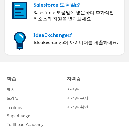
Salesforce 도움말
Salesforce 도움말에 방문하여 추가적인
리소스와 지원을 받아보세요.
IdeaExchange
IdeaExchange에 아이디어를 제출하세요.