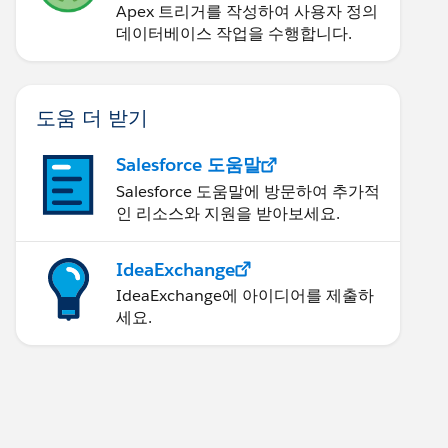
Apex 트리거를 작성하여 사용자 정의
데이터베이스 작업을 수행합니다.
도움 더 받기
Salesforce 도움말
Salesforce 도움말에 방문하여 추가적
인 리소스와 지원을 받아보세요.
IdeaExchange
IdeaExchange에 아이디어를 제출하
세요.
uess