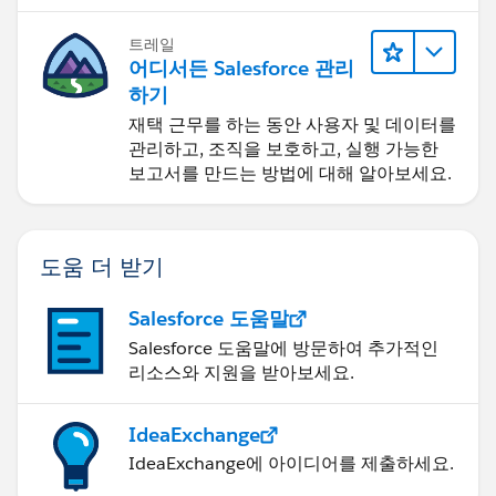
트레일
어디서든 Salesforce 관리
하기
재택 근무를 하는 동안 사용자 및 데이터를
관리하고, 조직을 보호하고, 실행 가능한
보고서를 만드는 방법에 대해 알아보세요.
도움 더 받기
Salesforce 도움말
Salesforce 도움말에 방문하여 추가적인
리소스와 지원을 받아보세요.
IdeaExchange
IdeaExchange에 아이디어를 제출하세요.