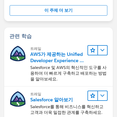
이 주제 더 보기
관련 학습
트레일
AWS가 제공하는 Unified
Developer Experience 둘
러보기
Salesforce 및 AWS의 혁신적인 도구를 사
용하여 더 빠르게 구축하고 배포하는 방법
을 알아보세요.
트레일
Salesforce 알아보기
Salesforce를 통해 비즈니스를 혁신하고
고객과 더욱 밀접한 관계를 구축하세요.