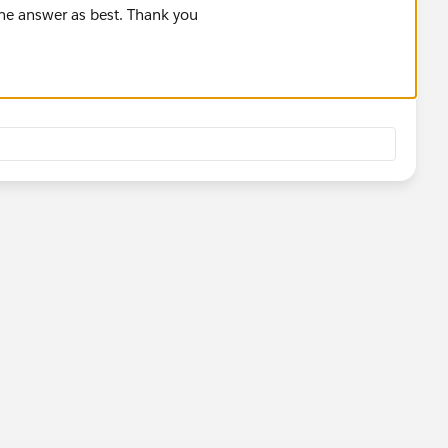
the answer as best. Thank you