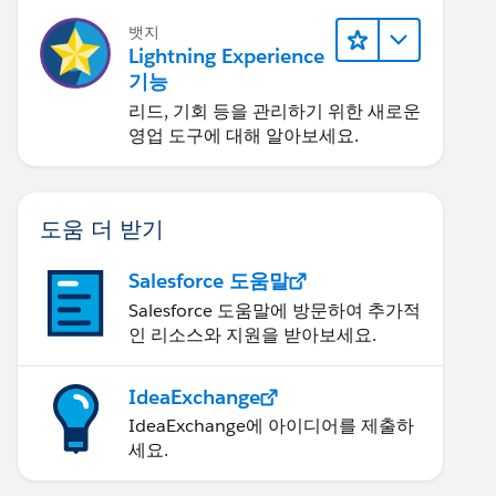
뱃지
Lightning Experience
기능
리드, 기회 등을 관리하기 위한 새로운
영업 도구에 대해 알아보세요.
도움 더 받기
Salesforce 도움말
Salesforce 도움말에 방문하여 추가적
인 리소스와 지원을 받아보세요.
IdeaExchange
IdeaExchange에 아이디어를 제출하
세요.