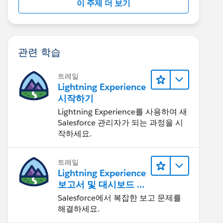
이 주제 더 보기
관련 학습
트레일
Lightning Experience
시작하기
Lightning Experience를 사용하여 새
Salesforce 관리자가 되는 과정을 시
작하세요.
트레일
Lightning Experience
보고서 및 대시보드 살
펴보기
Salesforce에서 복잡한 보고 문제를
해결하세요.