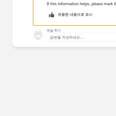
If this information helps, please mark 
유용한 내용으로 표시
댓글 추가
답변을 작성하세요...