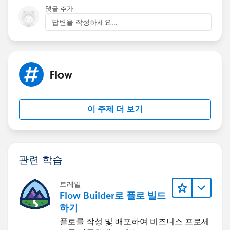
https://developer.salesforce.com/forums/?
댓글 추가
id=906F0000000B3yGIAS
답변을 작성하세요...
Hope this helps you!
Thanks,
Deepthi
Flow
이 주제 더 보기
관련 학습
트레일
Flow Builder로 플로 빌드
하기
플로를 작성 및 배포하여 비즈니스 프로세