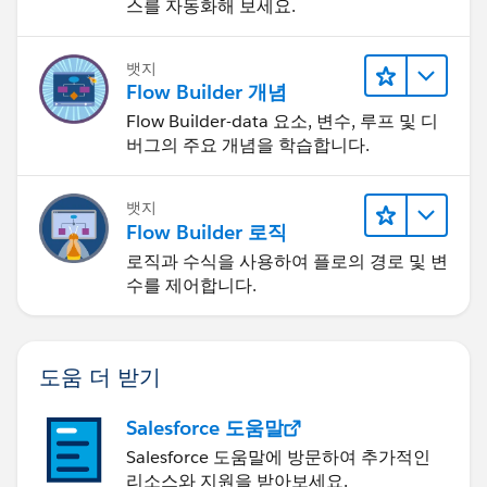
스를 자동화해 보세요.
뱃지
Flow Builder 개념
Flow Builder-data 요소, 변수, 루프 및 디
버그의 주요 개념을 학습합니다.
뱃지
Flow Builder 로직
로직과 수식을 사용하여 플로의 경로 및 변
수를 제어합니다.
도움 더 받기
Salesforce 도움말
Salesforce 도움말에 방문하여 추가적인
리소스와 지원을 받아보세요.