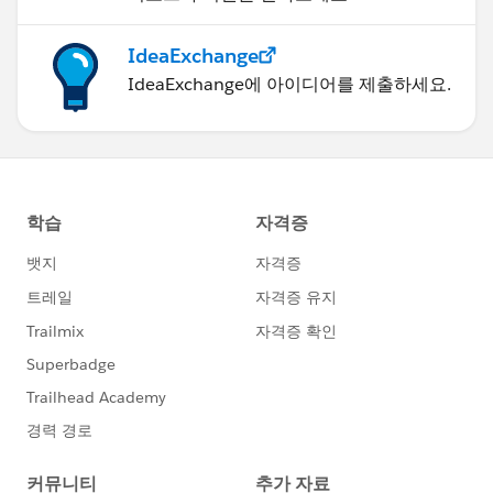
IdeaExchange
IdeaExchange에 아이디어를 제출하세요.