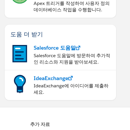
Apex 트리거를 작성하여 사용자 정의
데이터베이스 작업을 수행합니다.
도움 더 받기
Salesforce 도움말
Salesforce 도움말에 방문하여 추가적
인 리소스와 지원을 받아보세요.
IdeaExchange
IdeaExchange에 아이디어를 제출하
세요.