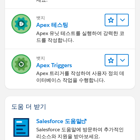
뱃지
Apex 테스팅
Apex 유닛 테스트를 실행하여 강력한 코
드를 작성합니다.
뱃지
Apex Triggers
Apex 트리거를 작성하여 사용자 정의 데
이터베이스 작업을 수행합니다.
도움 더 받기
Salesforce 도움말
Salesforce 도움말에 방문하여 추가적인
리소스와 지원을 받아보세요.