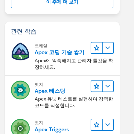
이 주제 더 보기
관련 학습
트레일
Apex 코딩 기술 쌓기
Apex에 익숙해지고 관리자 툴킷을 확
장하세요.
뱃지
Apex 테스팅
Apex 유닛 테스트를 실행하여 강력한
코드를 작성합니다.
뱃지
Apex Triggers